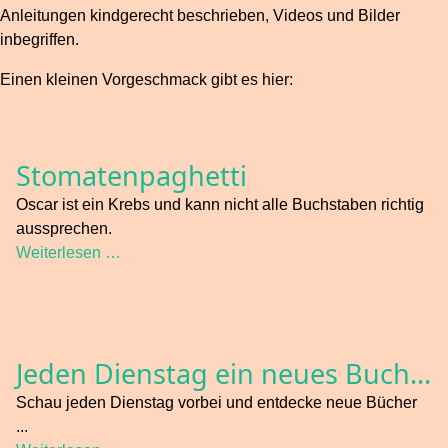
Anleitungen kindgerecht beschrieben, Videos und Bilder
inbegriffen.
Einen kleinen Vorgeschmack gibt es hier:
Stomatenpaghetti
Oscar ist ein Krebs und kann nicht alle Buchstaben richtig
aussprechen.
Weiterlesen …
Jeden Dienstag ein neues Buch...
Schau jeden Dienstag vorbei und entdecke neue Bücher
...