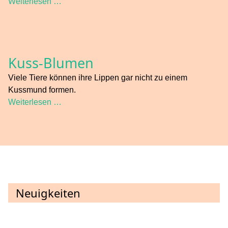
Weiterlesen …
Kuss-Blumen
Viele Tiere können ihre Lippen gar nicht zu einem
Kussmund formen.
Weiterlesen …
Neuigkeiten