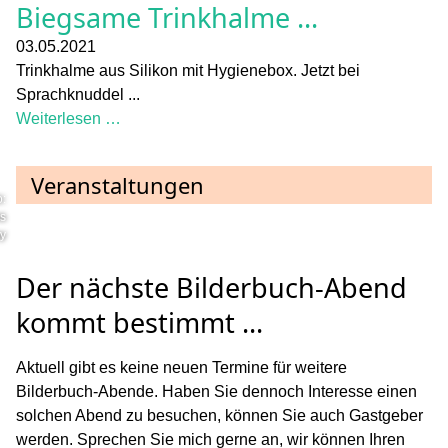
Biegsame Trinkhalme ...
03.05.2021
Trinkhalme aus Silikon mit Hygienebox. Jetzt bei
Sprachknuddel ...
Weiterlesen …
Veranstaltungen
o:
s
ay
Der nächste Bilderbuch-Abend
kommt bestimmt ...
Aktuell gibt es keine neuen Termine für weitere
Bilderbuch-Abende. Haben Sie dennoch Interesse einen
solchen Abend zu besuchen, können Sie auch Gastgeber
werden. Sprechen Sie mich gerne an, wir können Ihren