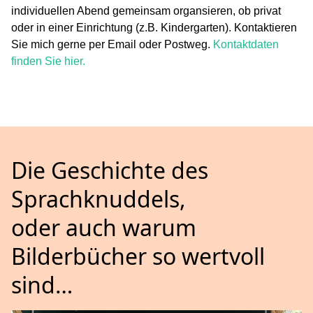
individuellen Abend gemeinsam organsieren, ob privat
oder in einer Einrichtung (z.B. Kindergarten). Kontaktieren
Sie mich gerne per Email oder Postweg.
Kontaktdaten
finden Sie hier.
Die Geschichte des
Sprachknuddels,
oder auch warum
Bilderbücher so wertvoll
sind…