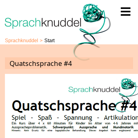
Sprachknuddel
Start
Quatschsprache #4