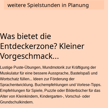
weitere Spielstunden in Planung
Was bietet die
Entdeckerzone? Kleiner
Vorgeschmack...
Lustige Puste-Übungen, Mundmotorik zur Kräftigung der
Muskulatur für eine bessere Aussprache, Bastelspaß und
Wortschatz füllen... Ideen zur Förderung der
Sprachentwicklung. Buchempfehlungen und Vorlese-Tipps.
Empfehlungen für Spiele, Puzzle oder Bilderbücher für das
Alter von Kleinkindern, Kindergarten-, Vorschul- oder
Grundschulkindern.