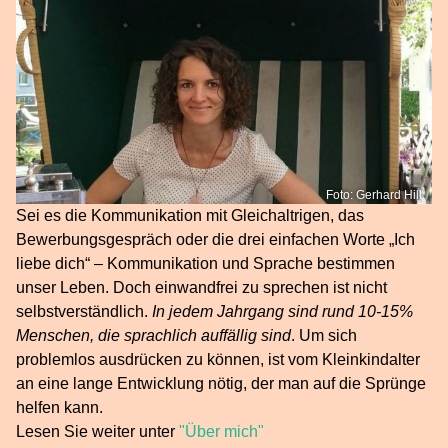
Foto: Gerhard Hill
Sei es die Kommunikation mit Gleichaltrigen, das
Bewerbungsgespräch oder die drei einfachen Worte „Ich
liebe dich“ – Kommunikation und Sprache bestimmen
unser Leben. Doch einwandfrei zu sprechen ist nicht
selbstverständlich.
In jedem Jahrgang sind rund 10-15%
Menschen, die sprachlich auffällig sind
. Um sich
problemlos ausdrücken zu können, ist vom Kleinkindalter
an eine lange Entwicklung nötig, der man auf die Sprünge
helfen kann.
Lesen Sie weiter unter
"Über mich"